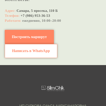
Адрес:
Самара, 5 просека, 110 Б
Телефон:
+7 (986) 953-36-53
Работаем:
ежедневно, 10:00–20:00
Построить маршрут
Написать в WhatsApp