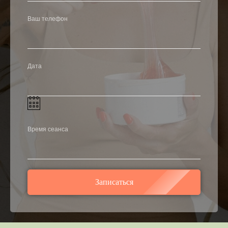
Ваш телефон
Дата
Время сеанса
Записаться