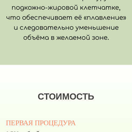
подкожно-жировой клетчатке,
что обеспечивает её «плавление»
и следовательно уменьшение
объёма в желаемой зоне.
СТОИМОСТЬ
ПЕРВАЯ ПРОЦЕДУРА