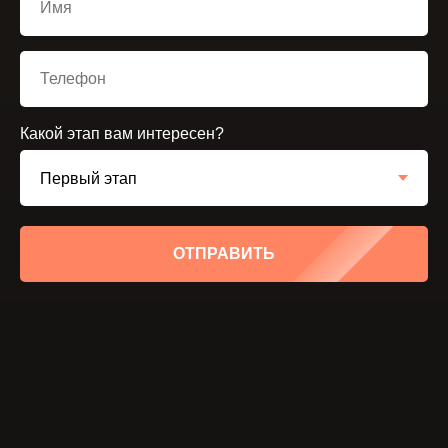
Какой этап вам интересен?
ОТПРАВИТЬ