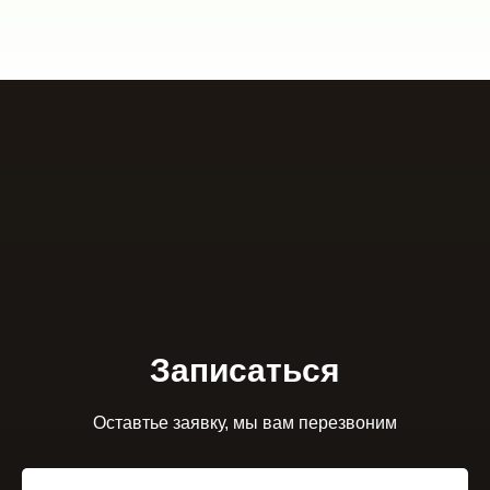
Записаться
Оставтье заявку, мы вам перезвоним