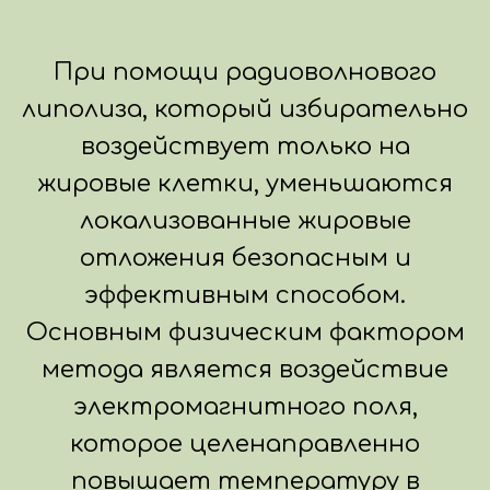
При помощи радиоволнового
липолиза, который избирательно
воздействует только на
жировые клетки, уменьшаются
локализованные жировые
отложения безопасным и
эффективным способом.
Основным физическим фактором
метода является воздействие
электромагнитного поля,
которое целенаправленно
повышает температуру в